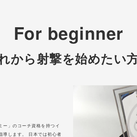
For beginner
れから射撃を始めたい
ミー」のコーチ資格を持つイ
指導します。 日本では初心者