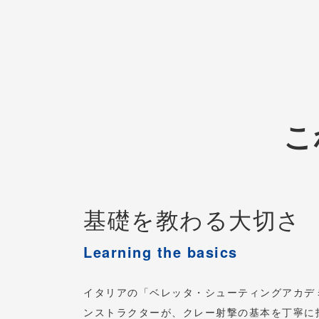
こ
基礎を教わる大切さ
Learning the basics
イタリアの「ベレッタ・シューティングアカデ
ンストラクターが、クレー射撃の基本を丁寧に