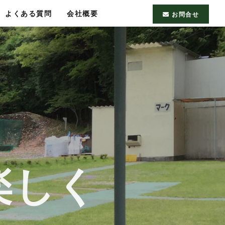
よくある質問
会社概要
お問合せ
楽しく
楽しく