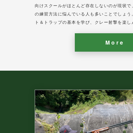
向けスクールがほとんど存在しないのが現状で
の練習方法に悩んでいる人も多いことでしょう
ト＆トラップの基本を学び、クレー射撃を楽し
More