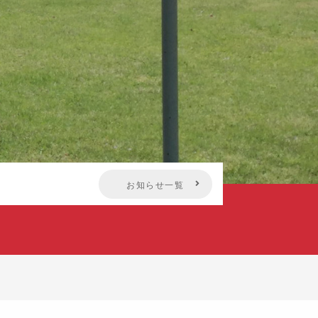
お知らせ一覧