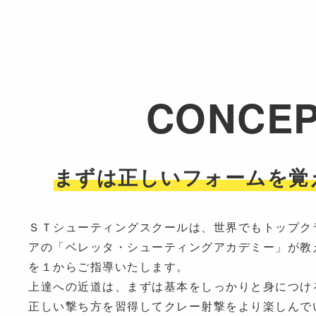
CONCE
まずは正しいフォームを覚
ＳＴシューティングスクールは、世界でもトップク
アの「ベレッタ・シューティングアカデミー」が教
を１からご指導いたします。
上達への近道は、まずは基本をしっかりと身につけ
正しい撃ち方を習得してクレー射撃をより楽しんで