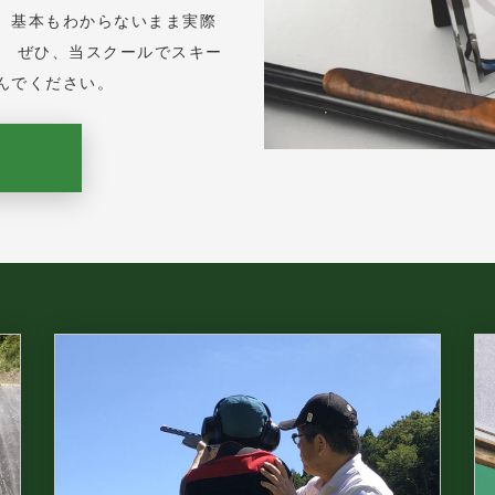
、基本もわからないまま実際
。 ぜひ、当スクールでスキー
んでください。