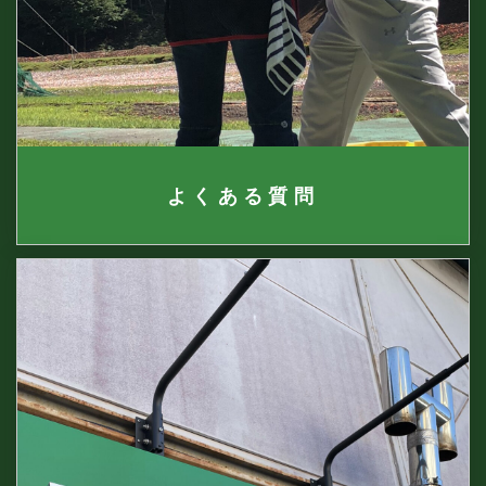
よくある質問