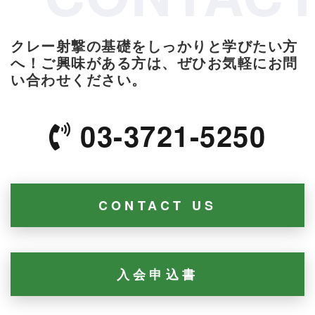
クレー射撃の基礎をしっかりと学びたい方
へ！
ご興味がある方は、ぜひお気軽にお問
い合わせください。
03-3721-5250
CONTACT US
入会申込書