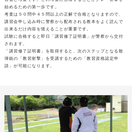
始めるための第一歩です。
考査は５０問中４５問以上の正解で合格となりますので、
講習会申し込み時に警察から配布される教本をよく読んで
出来るだけ内容を憶えることが重要です。
試験に合格すると即日「講習修了証明書」が警察から交付
されます。
「講習修了証明書」を取得すると、次のステップとなる散
弾銃の「教習射撃」を受講するための「教習資格認定申
請」が可能になります。