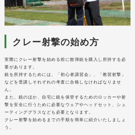
クレー射撃の始め方
実際にクレー射撃を始める前に散弾銃を購入し所持する必
要があります。
銃を所持するためには、「初心者講習会」、「教習射撃」
などを受講しそれぞれの考査に合格しなければなりませ
ん。
また、銃のほか、自宅に銃を保管するためのロッカーや射
撃を安全に行うために必要なウェアやヘッドセット、シュ
ーティンググラスなども必要となります。
クレー射撃を始めるまでの手順を簡単に紹介いたしましょ
う。