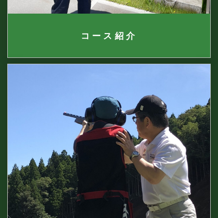
コース紹介