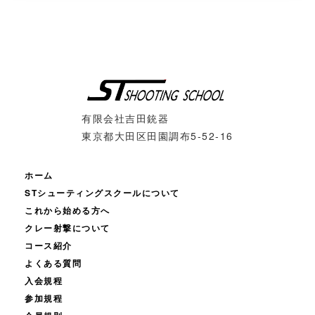
有限会社吉田銃器
東京都大田区田園調布5-52-16
ホーム
STシューティングスクールについて
これから始める方へ
クレー射撃について
コース紹介
よくある質問
入会規程
参加規程