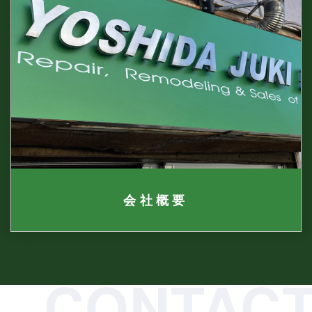
会社概要
CONTAC