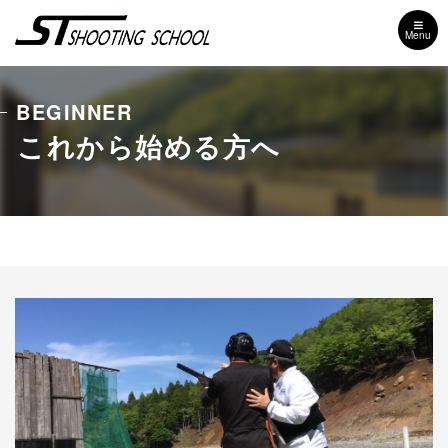
Menu
BEGINNER
これから始める方へ