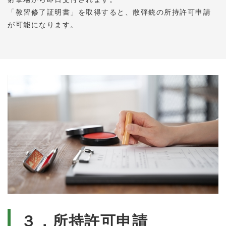
「教習修了証明書」を取得すると、散弾銃の所持許可申請
が可能になります。
３．所持許可申請